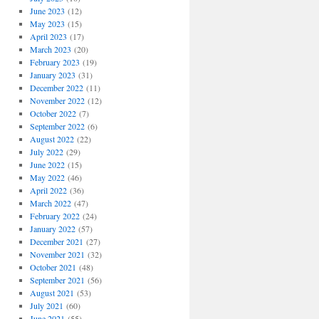
June 2023
(12)
May 2023
(15)
April 2023
(17)
March 2023
(20)
February 2023
(19)
January 2023
(31)
December 2022
(11)
November 2022
(12)
October 2022
(7)
September 2022
(6)
August 2022
(22)
July 2022
(29)
June 2022
(15)
May 2022
(46)
April 2022
(36)
March 2022
(47)
February 2022
(24)
January 2022
(57)
December 2021
(27)
November 2021
(32)
October 2021
(48)
September 2021
(56)
August 2021
(53)
July 2021
(60)
June 2021
(55)