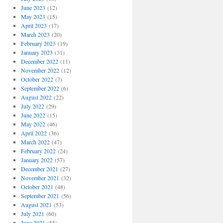
June 2023
(12)
May 2023
(15)
April 2023
(17)
March 2023
(20)
February 2023
(19)
January 2023
(31)
December 2022
(11)
November 2022
(12)
October 2022
(7)
September 2022
(6)
August 2022
(22)
July 2022
(29)
June 2022
(15)
May 2022
(46)
April 2022
(36)
March 2022
(47)
February 2022
(24)
January 2022
(57)
December 2021
(27)
November 2021
(32)
October 2021
(48)
September 2021
(56)
August 2021
(53)
July 2021
(60)
June 2021
(55)