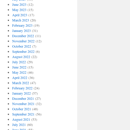
June 2023
(12)
May 2023
(15)
April 2023
(17)
March 2023
(20)
February 2023
(19)
January 2023
(31)
December 2022
(11)
November 2022
(12)
October 2022
(7)
September 2022
(6)
August 2022
(22)
July 2022
(29)
June 2022
(15)
May 2022
(46)
April 2022
(36)
March 2022
(47)
February 2022
(24)
January 2022
(57)
December 2021
(27)
November 2021
(32)
October 2021
(48)
September 2021
(56)
August 2021
(53)
July 2021
(60)
June 2021
(55)