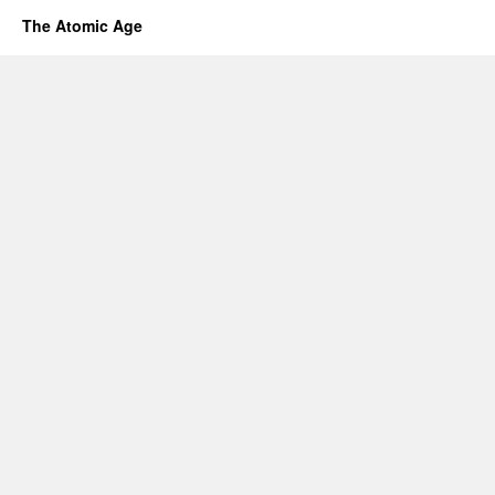
The Atomic Age