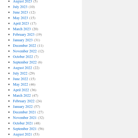
August 2023
(5)
July 2023
(10)
June 2023
(12)
May 2023
(15)
April 2023
(17)
March 2023
(20)
February 2023
(19)
January 2023
(31)
December 2022
(11)
November 2022
(12)
October 2022
(7)
September 2022
(6)
August 2022
(22)
July 2022
(29)
June 2022
(15)
May 2022
(46)
April 2022
(36)
March 2022
(47)
February 2022
(24)
January 2022
(57)
December 2021
(27)
November 2021
(32)
October 2021
(48)
September 2021
(56)
August 2021
(53)