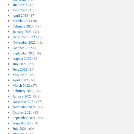
June 2023
(12)
May 2023
(15)
April 2023
(17)
March 2023
(20)
February 2023
(19)
January 2023
(31)
December 2022
(11)
November 2022
(12)
October 2022
(7)
September 2022
(6)
August 2022
(22)
July 2022
(29)
June 2022
(15)
May 2022
(46)
April 2022
(36)
March 2022
(47)
February 2022
(24)
January 2022
(57)
December 2021
(27)
November 2021
(32)
October 2021
(48)
September 2021
(56)
August 2021
(53)
July 2021
(60)
June 2021
(55)