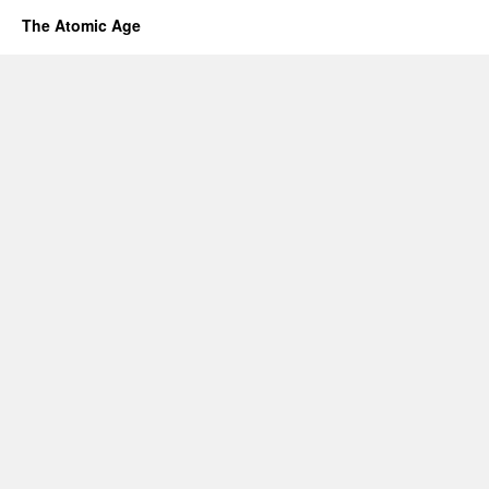
The Atomic Age