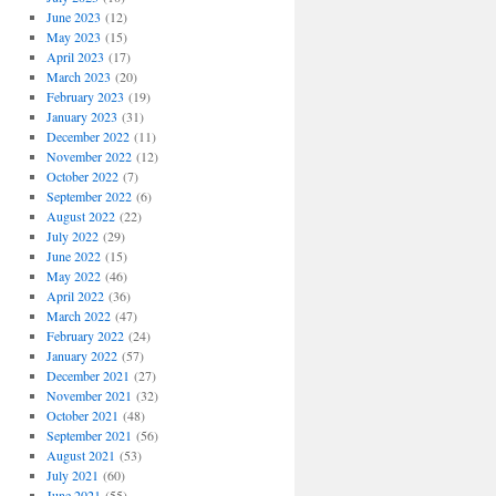
June 2023
(12)
May 2023
(15)
April 2023
(17)
March 2023
(20)
February 2023
(19)
January 2023
(31)
December 2022
(11)
November 2022
(12)
October 2022
(7)
September 2022
(6)
August 2022
(22)
July 2022
(29)
June 2022
(15)
May 2022
(46)
April 2022
(36)
March 2022
(47)
February 2022
(24)
January 2022
(57)
December 2021
(27)
November 2021
(32)
October 2021
(48)
September 2021
(56)
August 2021
(53)
July 2021
(60)
June 2021
(55)