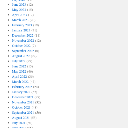
June 2023
(12)
May 2023
(15)
April 2023
(17)
March 2023
(20)
February 2023
(19)
January 2023
(31)
December 2022
(11)
November 2022
(12)
October 2022
(7)
September 2022
(6)
August 2022
(22)
July 2022
(29)
June 2022
(15)
May 2022
(46)
April 2022
(36)
March 2022
(47)
February 2022
(24)
January 2022
(57)
December 2021
(27)
November 2021
(32)
October 2021
(48)
September 2021
(56)
August 2021
(53)
July 2021
(60)
June 2021
(55)