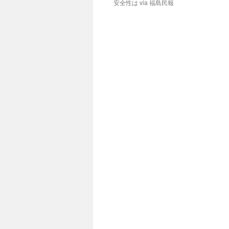
安全性は via 福島民報