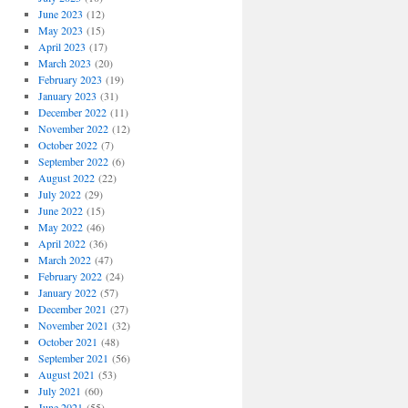
June 2023
(12)
May 2023
(15)
April 2023
(17)
March 2023
(20)
February 2023
(19)
January 2023
(31)
December 2022
(11)
November 2022
(12)
October 2022
(7)
September 2022
(6)
August 2022
(22)
July 2022
(29)
June 2022
(15)
May 2022
(46)
April 2022
(36)
March 2022
(47)
February 2022
(24)
January 2022
(57)
December 2021
(27)
November 2021
(32)
October 2021
(48)
September 2021
(56)
August 2021
(53)
July 2021
(60)
June 2021
(55)