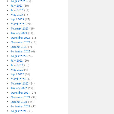
August 2023
(5)
July 2023
(10)
June 2023
(12)
May 2023
(15)
April 2023
(17)
March 2023
(20)
February 2023
(19)
January 2023
(31)
December 2022
(11)
November 2022
(12)
October 2022
(7)
September 2022
(6)
August 2022
(22)
July 2022
(29)
June 2022
(15)
May 2022
(46)
April 2022
(36)
March 2022
(47)
February 2022
(24)
January 2022
(57)
December 2021
(27)
November 2021
(32)
October 2021
(48)
September 2021
(56)
August 2021
(53)