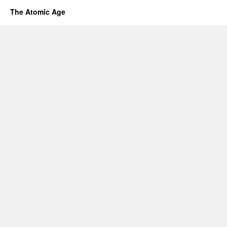
The Atomic Age