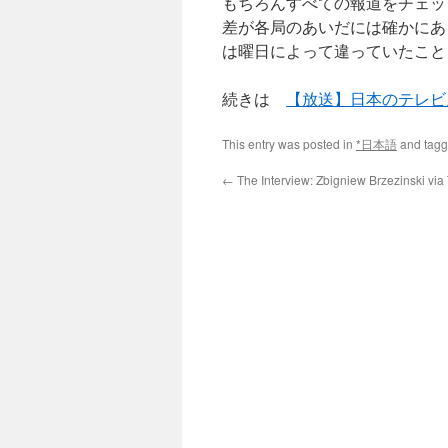
もちろんすべての報道をチェッ
差が各局のあいだには確かにあ
は曜日によって違っていたこと
続きは
【放送】日本のテレビ
This entry was posted in
*日本語
and tag
←
The Interview: Zbigniew Brzezinski via