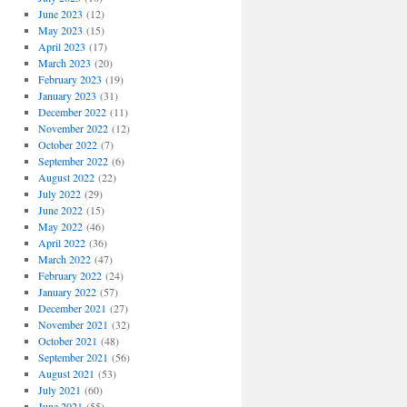
June 2023
(12)
May 2023
(15)
April 2023
(17)
March 2023
(20)
February 2023
(19)
January 2023
(31)
December 2022
(11)
November 2022
(12)
October 2022
(7)
September 2022
(6)
August 2022
(22)
July 2022
(29)
June 2022
(15)
May 2022
(46)
April 2022
(36)
March 2022
(47)
February 2022
(24)
January 2022
(57)
December 2021
(27)
November 2021
(32)
October 2021
(48)
September 2021
(56)
August 2021
(53)
July 2021
(60)
June 2021
(55)