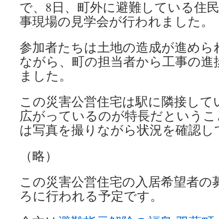
で、8日、町外に避難している住
事現場の見学会が行われました。
参加者たちは土地の造成が進めら
ながら、町の担当者から工事の進
ました。
この災害公営住宅は駅に隣接して
広がっているのが特長だというこ
は写真を撮りながら状況を確認し
（略）
この災害公営住宅の入居希望者の
ろに行われる予定です。