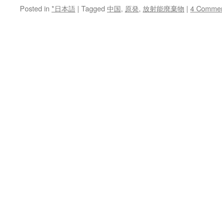
Posted in
*日本語
|
Tagged
中国
,
原発
,
放射能廃棄物
|
4 Comme