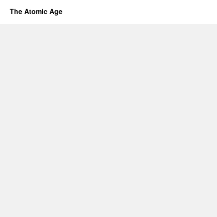
The Atomic Age