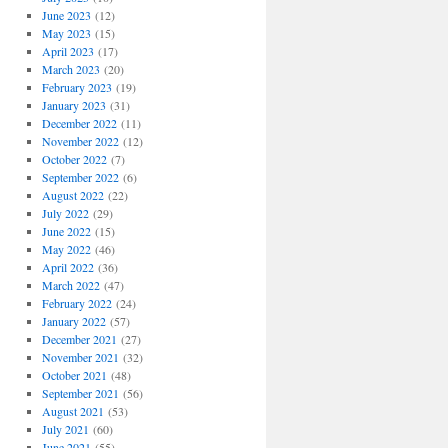
June 2023
(12)
May 2023
(15)
April 2023
(17)
March 2023
(20)
February 2023
(19)
January 2023
(31)
December 2022
(11)
November 2022
(12)
October 2022
(7)
September 2022
(6)
August 2022
(22)
July 2022
(29)
June 2022
(15)
May 2022
(46)
April 2022
(36)
March 2022
(47)
February 2022
(24)
January 2022
(57)
December 2021
(27)
November 2021
(32)
October 2021
(48)
September 2021
(56)
August 2021
(53)
July 2021
(60)
June 2021
(55)