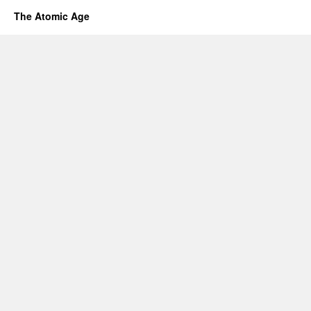
The Atomic Age