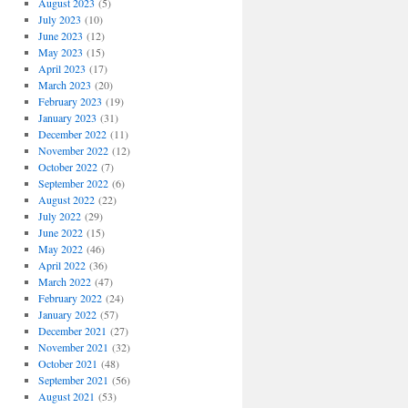
August 2023
(5)
July 2023
(10)
June 2023
(12)
May 2023
(15)
April 2023
(17)
March 2023
(20)
February 2023
(19)
January 2023
(31)
December 2022
(11)
November 2022
(12)
October 2022
(7)
September 2022
(6)
August 2022
(22)
July 2022
(29)
June 2022
(15)
May 2022
(46)
April 2022
(36)
March 2022
(47)
February 2022
(24)
January 2022
(57)
December 2021
(27)
November 2021
(32)
October 2021
(48)
September 2021
(56)
August 2021
(53)