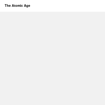
The Atomic Age