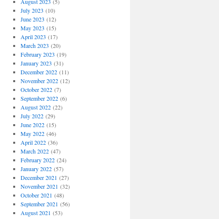
August 2023
(5)
July 2023
(10)
June 2023
(12)
May 2023
(15)
April 2023
(17)
March 2023
(20)
February 2023
(19)
January 2023
(31)
December 2022
(11)
November 2022
(12)
October 2022
(7)
September 2022
(6)
August 2022
(22)
July 2022
(29)
June 2022
(15)
May 2022
(46)
April 2022
(36)
March 2022
(47)
February 2022
(24)
January 2022
(57)
December 2021
(27)
November 2021
(32)
October 2021
(48)
September 2021
(56)
August 2021
(53)