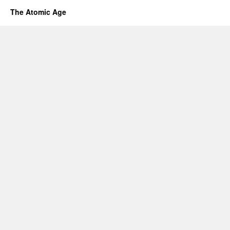
The Atomic Age