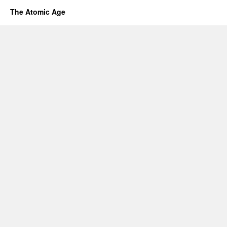
The Atomic Age