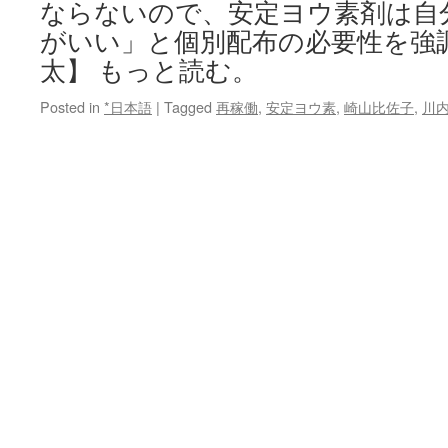
ならないので、安定ヨウ素剤は自
がいい」と個別配布の必要性を強
太】 もっと読む。
Posted in
*日本語
|
Tagged
再稼働
,
安定ヨウ素
,
崎山比佐子
,
川