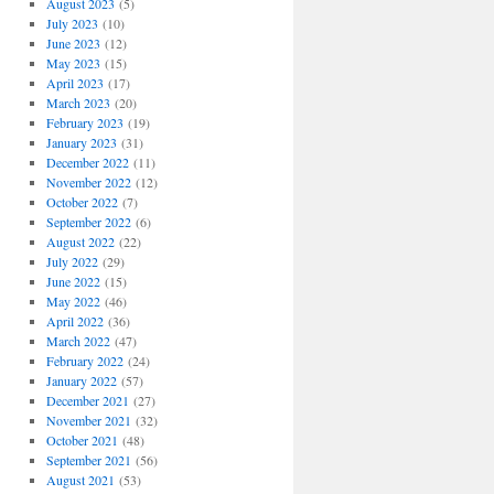
August 2023
(5)
July 2023
(10)
June 2023
(12)
May 2023
(15)
April 2023
(17)
March 2023
(20)
February 2023
(19)
January 2023
(31)
December 2022
(11)
November 2022
(12)
October 2022
(7)
September 2022
(6)
August 2022
(22)
July 2022
(29)
June 2022
(15)
May 2022
(46)
April 2022
(36)
March 2022
(47)
February 2022
(24)
January 2022
(57)
December 2021
(27)
November 2021
(32)
October 2021
(48)
September 2021
(56)
August 2021
(53)