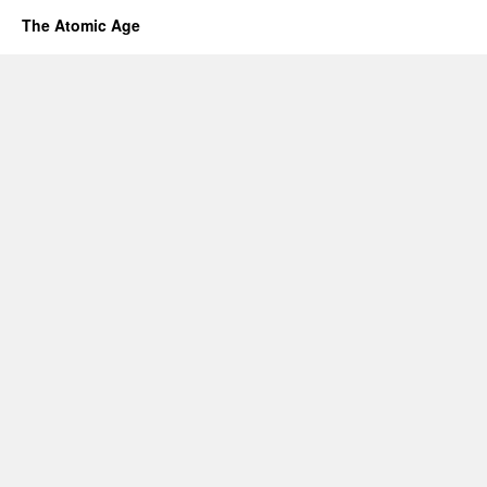
The Atomic Age