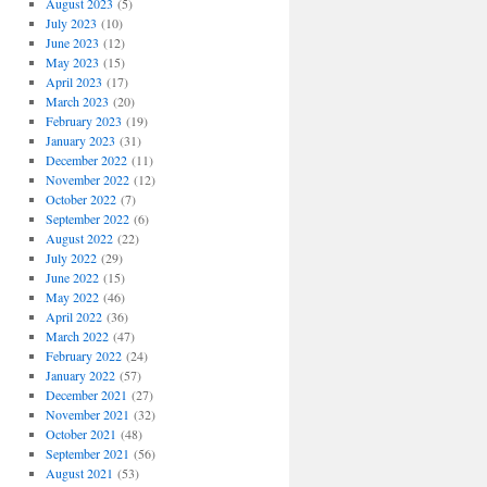
August 2023
(5)
July 2023
(10)
June 2023
(12)
May 2023
(15)
April 2023
(17)
March 2023
(20)
February 2023
(19)
January 2023
(31)
December 2022
(11)
November 2022
(12)
October 2022
(7)
September 2022
(6)
August 2022
(22)
July 2022
(29)
June 2022
(15)
May 2022
(46)
April 2022
(36)
March 2022
(47)
February 2022
(24)
January 2022
(57)
December 2021
(27)
November 2021
(32)
October 2021
(48)
September 2021
(56)
August 2021
(53)