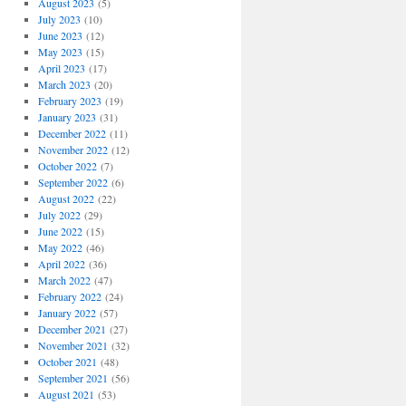
August 2023
(5)
July 2023
(10)
June 2023
(12)
May 2023
(15)
April 2023
(17)
March 2023
(20)
February 2023
(19)
January 2023
(31)
December 2022
(11)
November 2022
(12)
October 2022
(7)
September 2022
(6)
August 2022
(22)
July 2022
(29)
June 2022
(15)
May 2022
(46)
April 2022
(36)
March 2022
(47)
February 2022
(24)
January 2022
(57)
December 2021
(27)
November 2021
(32)
October 2021
(48)
September 2021
(56)
August 2021
(53)