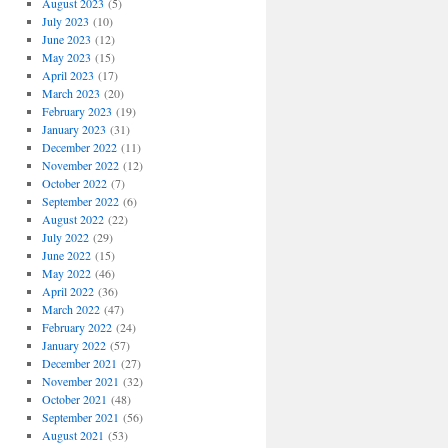
August 2023
(5)
July 2023
(10)
June 2023
(12)
May 2023
(15)
April 2023
(17)
March 2023
(20)
February 2023
(19)
January 2023
(31)
December 2022
(11)
November 2022
(12)
October 2022
(7)
September 2022
(6)
August 2022
(22)
July 2022
(29)
June 2022
(15)
May 2022
(46)
April 2022
(36)
March 2022
(47)
February 2022
(24)
January 2022
(57)
December 2021
(27)
November 2021
(32)
October 2021
(48)
September 2021
(56)
August 2021
(53)