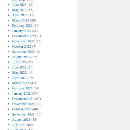
June 2023
(12)
May 2023
(15)
April 2023
(17)
March 2023
(20)
February 2023
(19)
January 2023
(31)
December 2022
(11)
November 2022
(12)
October 2022
(7)
September 2022
(6)
August 2022
(22)
July 2022
(29)
June 2022
(15)
May 2022
(46)
April 2022
(36)
March 2022
(47)
February 2022
(24)
January 2022
(57)
December 2021
(27)
November 2021
(32)
October 2021
(48)
September 2021
(56)
August 2021
(53)
July 2021
(60)
June 2021
(55)