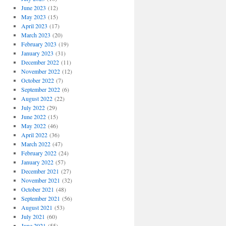
June 2023
(12)
May 2023
(15)
April 2023
(17)
March 2023
(20)
February 2023
(19)
January 2023
(31)
December 2022
(11)
November 2022
(12)
October 2022
(7)
September 2022
(6)
August 2022
(22)
July 2022
(29)
June 2022
(15)
May 2022
(46)
April 2022
(36)
March 2022
(47)
February 2022
(24)
January 2022
(57)
December 2021
(27)
November 2021
(32)
October 2021
(48)
September 2021
(56)
August 2021
(53)
July 2021
(60)
June 2021
(55)