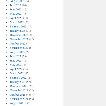
August 2023
(5)
July 2023
(10)
June 2023
(12)
May 2023
(15)
April 2023
(17)
March 2023
(20)
February 2023
(19)
January 2023
(31)
December 2022
(11)
November 2022
(12)
October 2022
(7)
September 2022
(6)
August 2022
(22)
July 2022
(29)
June 2022
(15)
May 2022
(46)
April 2022
(36)
March 2022
(47)
February 2022
(24)
January 2022
(57)
December 2021
(27)
November 2021
(32)
October 2021
(48)
September 2021
(56)
August 2021
(53)