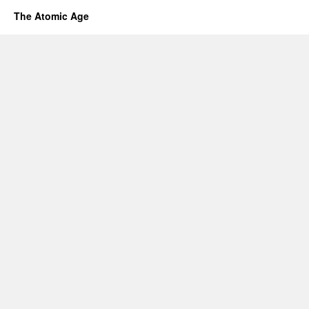
The Atomic Age