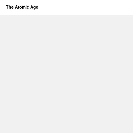
The Atomic Age