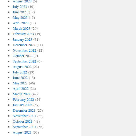
August 2023
(5)
July 2023
(10)
June 2023
(12)
May 2023
(15)
April 2023
(17)
March 2023
(20)
February 2023
(19)
January 2023
(31)
December 2022
(11)
November 2022
(12)
October 2022
(7)
September 2022
(6)
August 2022
(22)
July 2022
(29)
June 2022
(15)
May 2022
(46)
April 2022
(36)
March 2022
(47)
February 2022
(24)
January 2022
(57)
December 2021
(27)
November 2021
(32)
October 2021
(48)
September 2021
(56)
August 2021
(53)