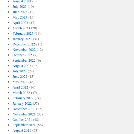
August 2023
(5)
July 2023
(10)
June 2023
(12)
May 2023
(15)
April 2023
(17)
March 2023
(20)
February 2023
(19)
January 2023
(31)
December 2022
(11)
November 2022
(12)
October 2022
(7)
September 2022
(6)
August 2022
(22)
July 2022
(29)
June 2022
(15)
May 2022
(46)
April 2022
(36)
March 2022
(47)
February 2022
(24)
January 2022
(57)
December 2021
(27)
November 2021
(32)
October 2021
(48)
September 2021
(56)
August 2021
(53)