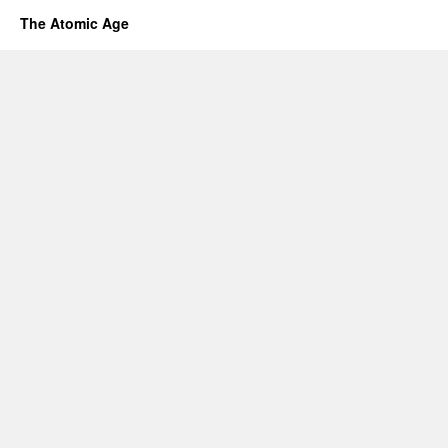
The Atomic Age