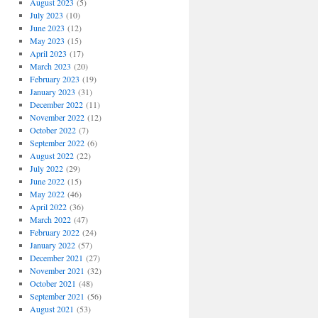
August 2023
(5)
July 2023
(10)
June 2023
(12)
May 2023
(15)
April 2023
(17)
March 2023
(20)
February 2023
(19)
January 2023
(31)
December 2022
(11)
November 2022
(12)
October 2022
(7)
September 2022
(6)
August 2022
(22)
July 2022
(29)
June 2022
(15)
May 2022
(46)
April 2022
(36)
March 2022
(47)
February 2022
(24)
January 2022
(57)
December 2021
(27)
November 2021
(32)
October 2021
(48)
September 2021
(56)
August 2021
(53)