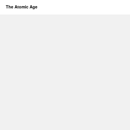
The Atomic Age