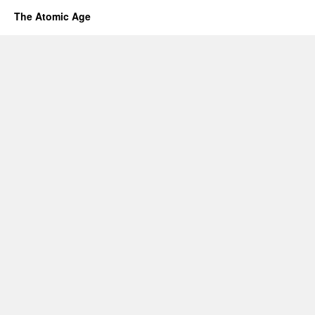
The Atomic Age