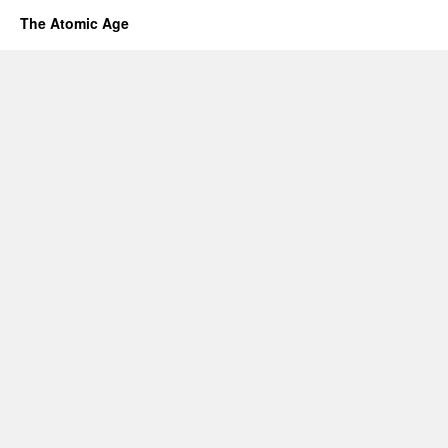
The Atomic Age