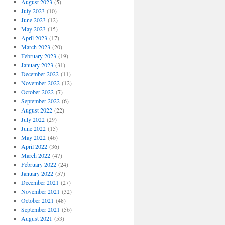
August 2023
(5)
July 2023
(10)
June 2023
(12)
May 2023
(15)
April 2023
(17)
March 2023
(20)
February 2023
(19)
January 2023
(31)
December 2022
(11)
November 2022
(12)
October 2022
(7)
September 2022
(6)
August 2022
(22)
July 2022
(29)
June 2022
(15)
May 2022
(46)
April 2022
(36)
March 2022
(47)
February 2022
(24)
January 2022
(57)
December 2021
(27)
November 2021
(32)
October 2021
(48)
September 2021
(56)
August 2021
(53)