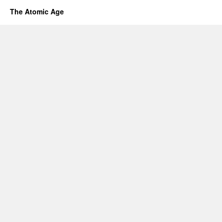
The Atomic Age