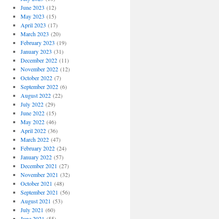
June 2023
(12)
May 2023
(15)
April 2023
(17)
March 2023
(20)
February 2023
(19)
January 2023
(31)
December 2022
(11)
November 2022
(12)
October 2022
(7)
September 2022
(6)
August 2022
(22)
July 2022
(29)
June 2022
(15)
May 2022
(46)
April 2022
(36)
March 2022
(47)
February 2022
(24)
January 2022
(57)
December 2021
(27)
November 2021
(32)
October 2021
(48)
September 2021
(56)
August 2021
(53)
July 2021
(60)
June 2021
(55)