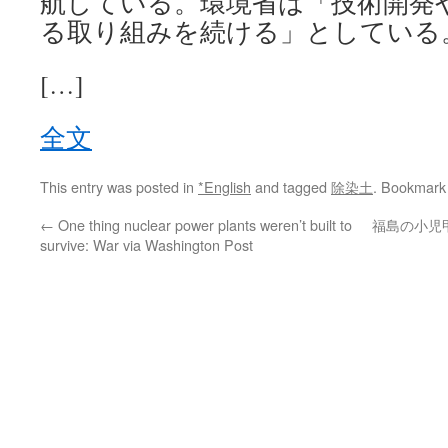
航している。環境省は「技術開発
る取り組みを続ける」としている
[…]
全文
This entry was posted in
*English
and tagged
除染土
. Bookmark
←
One thing nuclear power plants weren’t built to
福島の小児
survive: War via Washington Post