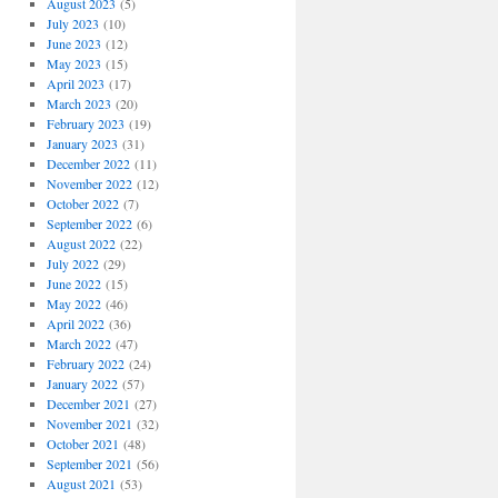
August 2023
(5)
July 2023
(10)
June 2023
(12)
May 2023
(15)
April 2023
(17)
March 2023
(20)
February 2023
(19)
January 2023
(31)
December 2022
(11)
November 2022
(12)
October 2022
(7)
September 2022
(6)
August 2022
(22)
July 2022
(29)
June 2022
(15)
May 2022
(46)
April 2022
(36)
March 2022
(47)
February 2022
(24)
January 2022
(57)
December 2021
(27)
November 2021
(32)
October 2021
(48)
September 2021
(56)
August 2021
(53)