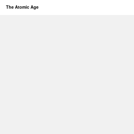
The Atomic Age