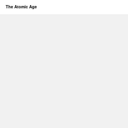
The Atomic Age