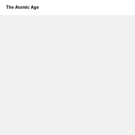
The Atomic Age