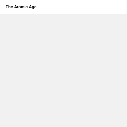
The Atomic Age